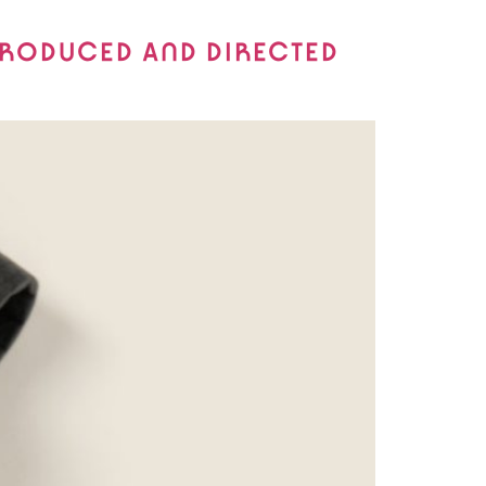
PRODUCED AND DIRECTED