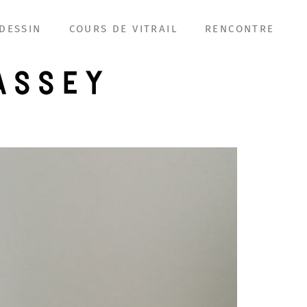
DESSIN
COURS DE VITRAIL
RENCONTRE
ASSEY