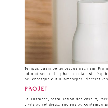
Tempus quam pellentesque nec nam. Proin l
odio ut sem nulla pharetra diam sit. Dapib
pellentesque elit ullamcorper. Placerat ve
PROJET
St. Eustache, restauration des vitraux, Pari
civils ou religieux, anciens ou contemporai