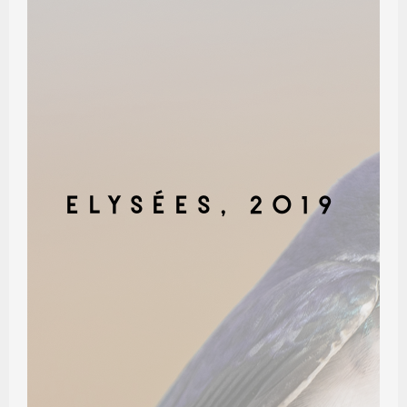
ELYSÉES, 2019